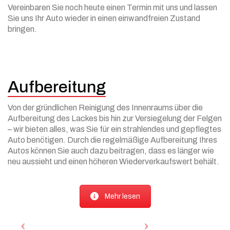
Vereinbaren Sie noch heute einen Termin mit uns und lassen
Sie uns Ihr Auto wieder in einen einwandfreien Zustand
bringen.
Aufbereitung
Von der gründlichen Reinigung des Innenraums über die
Aufbereitung des Lackes bis hin zur Versiegelung der Felgen
– wir bieten alles, was Sie für ein strahlendes und gepflegtes
Auto benötigen. Durch die regelmäßige Aufbereitung Ihres
Autos können Sie auch dazu beitragen, dass es länger wie
neu aussieht und einen höheren Wiederverkaufswert behält.
Mehr lesen