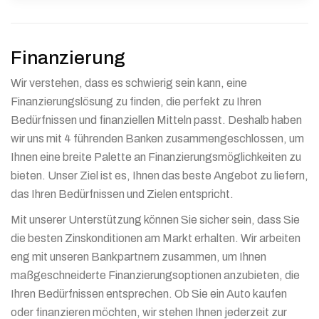
Finanzierung
Wir verstehen, dass es schwierig sein kann, eine
Finanzierungslösung zu finden, die perfekt zu Ihren
Bedürfnissen und finanziellen Mitteln passt. Deshalb haben
wir uns mit 4 führenden Banken zusammengeschlossen, um
Ihnen eine breite Palette an Finanzierungsmöglichkeiten zu
bieten. Unser Ziel ist es, Ihnen das beste Angebot zu liefern,
das Ihren Bedürfnissen und Zielen entspricht.
Mit unserer Unterstützung können Sie sicher sein, dass Sie
die besten Zinskonditionen am Markt erhalten. Wir arbeiten
eng mit unseren Bankpartnern zusammen, um Ihnen
maßgeschneiderte Finanzierungsoptionen anzubieten, die
Ihren Bedürfnissen entsprechen. Ob Sie ein Auto kaufen
oder finanzieren möchten, wir stehen Ihnen jederzeit zur