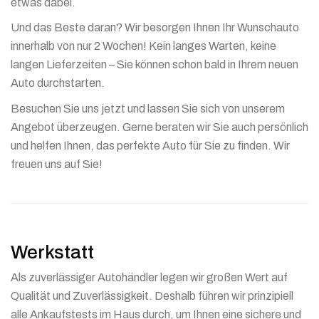
etwas dabei.
Und das Beste daran? Wir besorgen Ihnen Ihr Wunschauto
innerhalb von nur 2 Wochen! Kein langes Warten, keine
langen Lieferzeiten – Sie können schon bald in Ihrem neuen
Auto durchstarten.
Besuchen Sie uns jetzt und lassen Sie sich von unserem
Angebot überzeugen. Gerne beraten wir Sie auch persönlich
und helfen Ihnen, das perfekte Auto für Sie zu finden. Wir
freuen uns auf Sie!
Werkstatt
Als zuverlässiger Autohändler legen wir großen Wert auf
Qualität und Zuverlässigkeit. Deshalb führen wir prinzipiell
alle Ankaufstests im Haus durch, um Ihnen eine sichere und