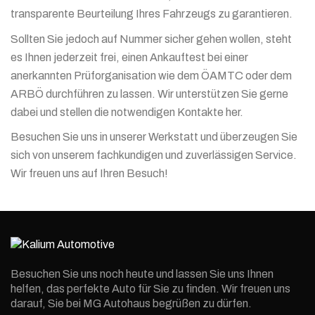
transparente Beurteilung Ihres Fahrzeugs zu garantieren.
Sollten Sie jedoch auf Nummer sicher gehen wollen, steht
es Ihnen jederzeit frei, einen Ankauftest bei einer
anerkannten Prüforganisation wie dem ÖAMTC oder dem
ARBÖ durchführen zu lassen. Wir unterstützen Sie gerne
dabei und stellen die notwendigen Kontakte her.
Besuchen Sie uns in unserer Werkstatt und überzeugen Sie
sich von unserem fachkundigen und zuverlässigen Service.
Wir freuen uns auf Ihren Besuch!
Besuchen Sie uns noch heute und lassen Sie uns Ihnen
helfen, das perfekte Auto für Sie zu finden. Wir freuen uns
darauf, Sie bei MG Autohaus begrüßen zu dürfen.