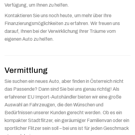
Verfügung, um Ihnen zu helfen.
Kontaktieren Sie uns noch heute, um mehr über Ihre
Finanzierungsmöglichkeiten zu erfahren. Wir freuen uns
darauf, Ihnen bei der Verwirklichung Ihrer Träume vom
eigenen Auto zu helfen.
Vermittlung
Sie suchen ein neues Auto, aber finden in Österreich nicht
das Passende? Dann sind Sie bei uns genau richtig! Als
erfahrener EU Import-Autohändler bieten wir eine große
Auswahl an Fahrzeugen, die den Wünschen und
Bedürfnissen unserer Kunden gerecht werden. Ob es ein
kompakter Stadtflitzer, ein geräumiger Familienvan oder ein
sportlicher Flitzer sein soll – bei uns ist für jeden Geschmack