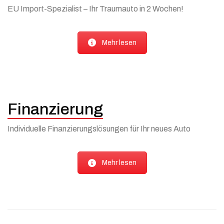
EU Import-Spezialist – Ihr Traumauto in 2 Wochen!
Mehr lesen
Finanzierung
Individuelle Finanzierungslösungen für Ihr neues Auto
Mehr lesen