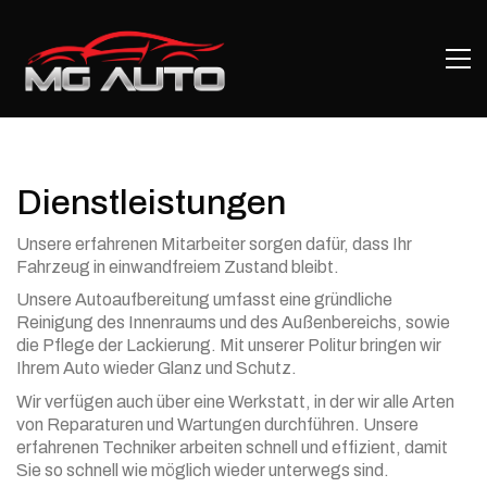
Dienstleistungen
Unsere erfahrenen Mitarbeiter sorgen dafür, dass Ihr
Fahrzeug in einwandfreiem Zustand bleibt.
Unsere Autoaufbereitung umfasst eine gründliche
Reinigung des Innenraums und des Außenbereichs, sowie
die Pflege der Lackierung. Mit unserer Politur bringen wir
Ihrem Auto wieder Glanz und Schutz.
Wir verfügen auch über eine Werkstatt, in der wir alle Arten
von Reparaturen und Wartungen durchführen. Unsere
erfahrenen Techniker arbeiten schnell und effizient, damit
Sie so schnell wie möglich wieder unterwegs sind.