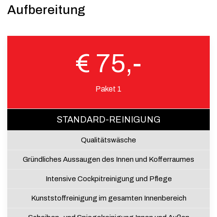
Aufbereitung
€ 75,-
Paket 1
STANDARD-REINIGUNG
Qualitätswäsche
Gründliches Aussaugen des Innen und Kofferraumes
Intensive Cockpitreinigung und Pflege
Kunststoffreinigung im gesamten Innenbereich