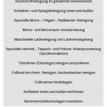
Kunststoffreinigung im gesamten Innenbereich
Scheiben- und Spiegelreinigung Innen und Außen
Spezielle Motor-, Felgen-, Radkasten-Reinigung
Motor- und Motorraum-Konservierung
Maschinelle Lackreinigung und Lackversiegelung
Spezielle Himmel-, Teppich- und Polster-Shampoonierung
(Sprühextraktion)
Türholmen (Einstiege) reinigen und polieren
Fußmatten chem. Reinigen, Aschenbecher reinigen
Fußmatten hineinlegen
Aufkleber Innen und Außen entfernen
Nummerntafelunterlagen montieren