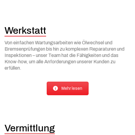
Werkstatt
Von einfachen Wartungsarbeiten wie Ölwechsel und
Bremsenprüfungen bis hin zu komplexen Reparaturen und
Inspektionen – unser Team hat die Fähigkeiten und das
Know-how, um alle Anforderungen unserer Kunden zu
erfüllen.
Mehr lesen
Vermittlung