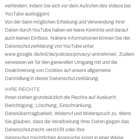
verhindern, indem Sie sich vor dem Aufrufen des Videos bei
YouTube ausloggen).
Von der dann möglichen Erhebung und Verwendung Ihrer
Daten durch YouTube haben wir keine Kenntnis und darauf
auch keinen Einfluss. Nähere Informationen können Sie der
Datenschutzerklärung von YouTube unter
www.google.de/intl/de/policies/privacy/ entnehmen. Zudem
verweisen wir für den generellen Umgang mit und die
Deaktivierung von Cookies auf unsere allgemeine
Darstellung in dieser Datenschutzerklärung.
IHRE RECHTE
Ihnen stehen grundsätzlich die Rechte auf Auskunft,
Berichtigung, Löschung, Einschränkung,
Datenübertragbarkeit, Widerruf und Widerspruch zu. Wenn
Sie glauben, dass die Verarbeitung Ihrer Daten gegen das
Datenschutzrecht verstößt oder Ihre
datenschutzrechtlichen Ansprüche sonst in einer Weise