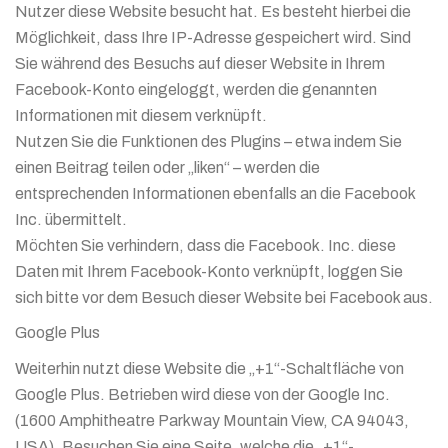
Nutzer diese Website besucht hat. Es besteht hierbei die
Möglichkeit, dass Ihre IP-Adresse gespeichert wird. Sind
Sie während des Besuchs auf dieser Website in Ihrem
Facebook-Konto eingeloggt, werden die genannten
Informationen mit diesem verknüpft.
Nutzen Sie die Funktionen des Plugins – etwa indem Sie
einen Beitrag teilen oder „liken“ – werden die
entsprechenden Informationen ebenfalls an die Facebook
Inc. übermittelt.
Möchten Sie verhindern, dass die Facebook. Inc. diese
Daten mit Ihrem Facebook-Konto verknüpft, loggen Sie
sich bitte vor dem Besuch dieser Website bei Facebook aus.
Google Plus
Weiterhin nutzt diese Website die „+1“-Schaltfläche von
Google Plus. Betrieben wird diese von der Google Inc.
(1600 Amphitheatre Parkway Mountain View, CA 94043,
USA). Besuchen Sie eine Seite, welche die „+1“-