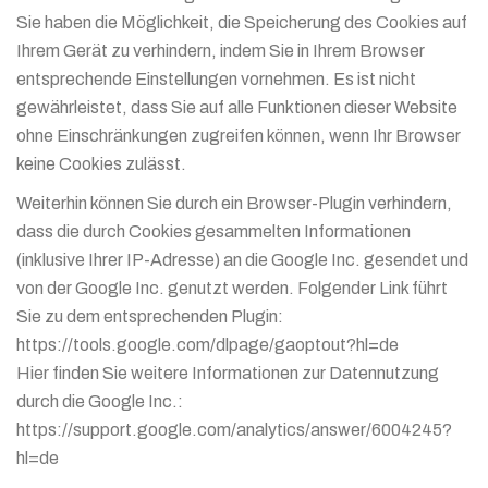
Sie haben die Möglichkeit, die Speicherung des Cookies auf
Ihrem Gerät zu verhindern, indem Sie in Ihrem Browser
entsprechende Einstellungen vornehmen. Es ist nicht
gewährleistet, dass Sie auf alle Funktionen dieser Website
ohne Einschränkungen zugreifen können, wenn Ihr Browser
keine Cookies zulässt.
Weiterhin können Sie durch ein Browser-Plugin verhindern,
dass die durch Cookies gesammelten Informationen
(inklusive Ihrer IP-Adresse) an die Google Inc. gesendet und
von der Google Inc. genutzt werden. Folgender Link führt
Sie zu dem entsprechenden Plugin:
https://tools.google.com/dlpage/gaoptout?hl=de
Hier finden Sie weitere Informationen zur Datennutzung
durch die Google Inc.:
https://support.google.com/analytics/answer/6004245?
hl=de