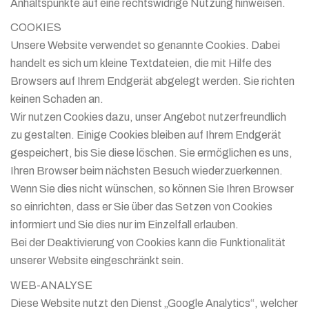
Anhaltspunkte auf eine rechtswidrige Nutzung hinweisen.
COOKIES
Unsere Website verwendet so genannte Cookies. Dabei
handelt es sich um kleine Textdateien, die mit Hilfe des
Browsers auf Ihrem Endgerät abgelegt werden. Sie richten
keinen Schaden an.
Wir nutzen Cookies dazu, unser Angebot nutzerfreundlich
zu gestalten. Einige Cookies bleiben auf Ihrem Endgerät
gespeichert, bis Sie diese löschen. Sie ermöglichen es uns,
Ihren Browser beim nächsten Besuch wiederzuerkennen.
Wenn Sie dies nicht wünschen, so können Sie Ihren Browser
so einrichten, dass er Sie über das Setzen von Cookies
informiert und Sie dies nur im Einzelfall erlauben.
Bei der Deaktivierung von Cookies kann die Funktionalität
unserer Website eingeschränkt sein.
WEB-ANALYSE
Diese Website nutzt den Dienst „Google Analytics“, welcher