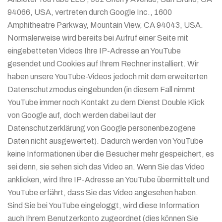
94066, USA, vertreten durch Google Inc., 1600
Amphitheatre Parkway, Mountain View, CA 94043, USA.
Normalerweise wird bereits bei Aufruf einer Seite mit
eingebetteten Videos Ihre IP-Adresse an YouTube
gesendet und Cookies auf Ihrem Rechner installiert. Wir
haben unsere YouTube-Videos jedoch mit dem erweiterten
Datenschutzmodus eingebunden (in diesem Fall nimmt
YouTube immer noch Kontakt zu dem Dienst Double Klick
von Google auf, doch werden dabei laut der
Datenschutzerklärung von Google personenbezogene
Daten nicht ausgewertet). Dadurch werden von YouTube
keine Informationen über die Besucher mehr gespeichert, es
sei denn, sie sehen sich das Video an. Wenn Sie das Video
anklicken, wird Ihre IP-Adresse an YouTube übermittelt und
YouTube erfährt, dass Sie das Video angesehen haben.
Sind Sie bei YouTube eingeloggt, wird diese Information
auch Ihrem Benutzerkonto zugeordnet (dies können Sie