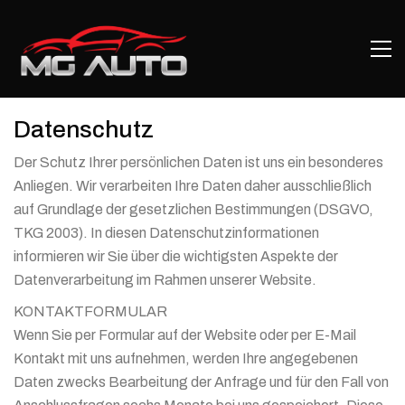
Datenschutz
Der Schutz Ihrer persönlichen Daten ist uns ein besonderes
Anliegen. Wir verarbeiten Ihre Daten daher ausschließlich
auf Grundlage der gesetzlichen Bestimmungen (DSGVO,
TKG 2003). In diesen Datenschutzinformationen
informieren wir Sie über die wichtigsten Aspekte der
Datenverarbeitung im Rahmen unserer Website.
KONTAKTFORMULAR
Wenn Sie per Formular auf der Website oder per E-Mail
Kontakt mit uns aufnehmen, werden Ihre angegebenen
Daten zwecks Bearbeitung der Anfrage und für den Fall von