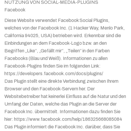
NUTZUNG VON SOCIAL-MEDIA-PLUGINS
Facebook
Diese Website verwendet Facebook Social Plugins,
welches von der Facebook Inc. (1 Hacker Way, Menlo Park,
California 94025, USA) betrieben wird. Erkennbar sind die
Einbindungen an dem Facebook-Logo bzw. an den
Begriffen „Like“, „Gefällt mir“, „Teilen“ in den Farben
Facebooks (Blau und Weiß). Informationen zu allen
Facebook-Plugins finden Sie im folgenden Link:
https://developers.facebook.com/docs/plugins/
Das Plugin stellt eine direkte Verbindung zwischen Ihrem
Browser und den Facebook-Servern her. Der
Websitebetreiber hat keinerlei Einfluss auf die Natur und den
Umfang der Daten, welche das Plugin an die Server der
Facebook Inc. übermittelt. Informationen dazu finden Sie
hier: https://www.facebook.com/help/186325668085084
Das Plugin informiert die Facebook Inc. darüber, dass Sie