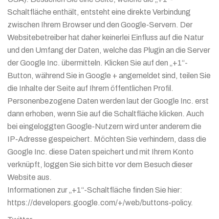
Schaltfläche enthält, entsteht eine direkte Verbindung
zwischen Ihrem Browser und den Google-Servern. Der
Websitebetreiber hat daher keinerlei Einfluss auf die Natur
und den Umfang der Daten, welche das Plugin an die Server
der Google Inc. übermitteln. Klicken Sie auf den „+1“-
Button, während Sie in Google + angemeldet sind, teilen Sie
die Inhalte der Seite auf Ihrem öffentlichen Profil.
Personenbezogene Daten werden laut der Google Inc. erst
dann erhoben, wenn Sie auf die Schaltfläche klicken. Auch
bei eingeloggten Google-Nutzern wird unter anderem die
IP-Adresse gespeichert. Möchten Sie verhindern, dass die
Google Inc. diese Daten speichert und mit Ihrem Konto
verknüpft, loggen Sie sich bitte vor dem Besuch dieser
Website aus.
Informationen zur „+1“-Schaltfläche finden Sie hier:
https://developers.google.com/+/web/buttons-policy.