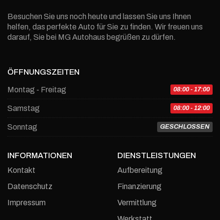
Besuchen Sie uns noch heute und lassen Sie uns Ihnen
helfen, das perfekte Auto für Sie zu finden. Wir freuen uns
darauf, Sie bei MG Autohaus begrüßen zu dürfen.
ÖFFNUNGSZEITEN
Montag - Freitag
08:00 - 17:00
Samstag
08:00 - 12:00
Sonntag
GESCHLOSSEN
INFORMATIONEN
DIENSTLEISTUNGEN
Kontakt
Aufbereitung
Datenschutz
Finanzierung
Impressum
Vermittlung
Werkstatt